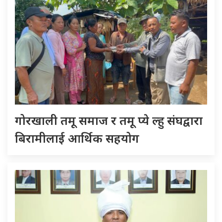
गोरखाली तमू समाज र तमू प्ये ल्हु संघद्वारा
बिरामीलाई आर्थिक सहयोग