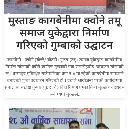
मुस्ताङ कागबेनीमा क्वोने तमू
समाज युकेद्वारा निर्माण
गरिएको गुम्बाको उद्घाटन
कागबेनी । क्वोंने (घोण्डे/ घोताने) गुरुङ (तमु) समाज युकेद्वारा कागबेनीमा
निर्माण गरिएको क्वोने कानिङ गुम्बाको एक समारोहबीच उद्घाटन गरिएको
छ । वाराजुङ मुक्तिक्षेत्र गाउँपालिका वडा नं ४ मा रहेको कागबेनीमा समाजले
बनाएको गुम्बा उद्घाटन गरिएको हो । वडाले आयोजना गरेको कार्यक्रममा
समाजका अध्यक्ष कुमार गुरुङ, चेलीबेटी विभाग प्रमुख लिना गुरुङ र वडाध्यक्ष
कर्मा घ्यप्चे गुरुङले…