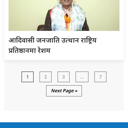
आदिवासी जनजाति उत्थान राष्ट्रिय
प्रतिष्ठानमा रेशम
1
2
3
...
7
Next Page »