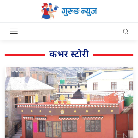
कभर स्टोरी