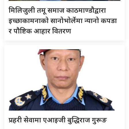
मिलिजुली तमू समाज काठमाण्डौद्वारा
इच्छाकामनाको सानोभोर्लेमा न्यानो कपडा
र पौष्टिक आहार वितरण
प्रहरी सेवामा एआइजी बुद्धिराज गुरूङ