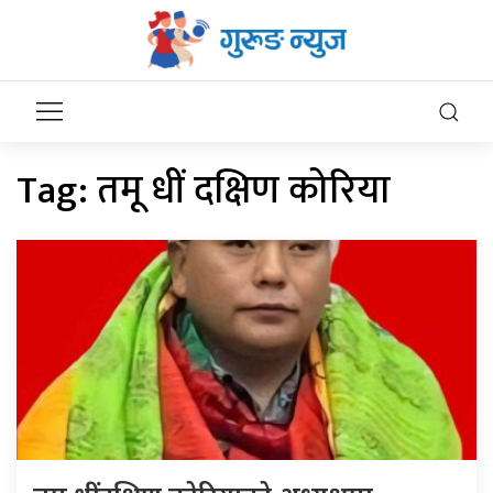
Tag:
तमू धीं दक्षिण कोरिया