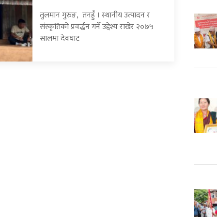
तुलमान गुरुङ, तनहुँ । स्थानीय उत्पादन र
संस्कृतिको प्रवर्द्धन गर्ने उद्देश्य राखेर २०७५
सालमा देवघाट