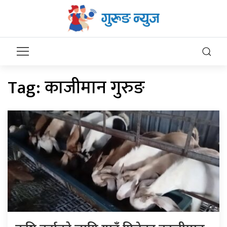
Tag:
काजीमान गुरुङ