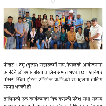
पोखरा । तमू (गुरुङ) सञ्चारकर्मी संघ, नेपालको आयोजनामा
एकदिने खोजपत्रकारिता तालिम सम्पन्न भएको छ । शनिबार
पोखरा स्थित होटल एलिगेन्ट प्रा.लि.को सभाहलमा तालिम
सम्पन्न भएको हो ।
तालिमको एक कार्यक्रमका बिच गण्डकी प्रदेश सभा सदस्य