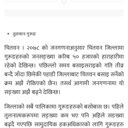
तुलमान गुरूङ
चितवन । २०७८ को जनगणनाअनुसार चितवन जिल्लामा
गुरूङहरुको जनसङ्ख्या करिब ५० हजारको हाराहारीमा
रहेको देखिन्छ। पछिल्लो समय बसाइसराइको गति तीव्र
बन्दै जाँदा छिमेकी पहाडी जिल्लाबाट चितवन बसाइ सर्नेको
क्रम अझै रोकिएको छैन। तसर्थ आगामी जनगणनामा यो
सङ्ख्या अझै बढ्ने देखिन्छ।
जिल्लाको सबै पालिकामा गुरूङहरुको बसोबास छ। पहिले
तुलनात्मकरूपमा सङ्ख्या कम भए पनि अहिले सङख्या
बढ्दै गएपछि सामुदायिक हकअधिकारको लागि गुरूङहरु