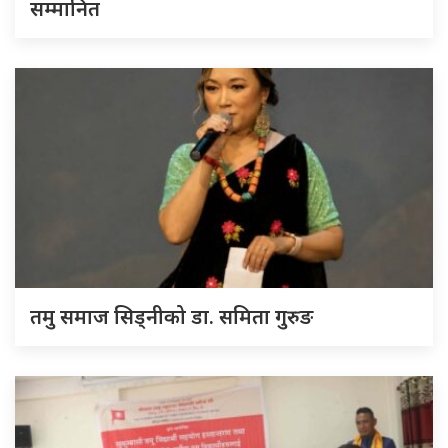
सम्मानित
तमु समाज सिड्नीको डा. समिता गुरुङ