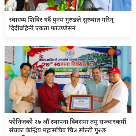
स्वास्थ्य शिविर गर्दै पुनम गुरुङले सुरुवात गरिन्
दिदीबहिनी एकता फाउण्डेसन
फोनिजको २७ औँ स्थापना दिवसमा तमु सञ्चारकर्मी
संघका केन्द्रिय महासचिव चित्र सोल्टी गुरुङ