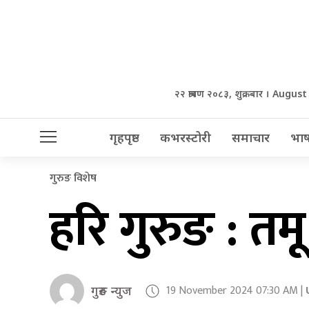
२२ श्रावण २०८३, शुक्रबार । Augus
गृहपृष्ठ
कभरस्टोरी
समाचार
भाष
गुरुङ विशेष
हरि गुरुङ : तमू
19 November 2024 07:30 AM |
गुरुङ न्युज