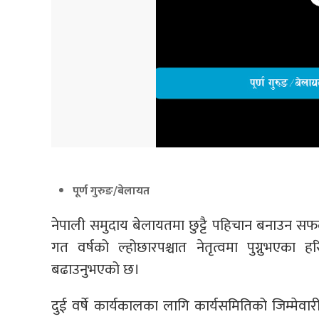
पूर्ण गुरुङ/बेलायत
नेपाली समुदाय बेलायतमा छुट्टै पहिचान बनाउन सफल 
गत वर्षको ल्होछारपश्चात नेतृत्वमा पुग्नुभएका 
बढाउनुभएको छ।
दुई वर्षे कार्यकालका लागि कार्यसमितिको जिम्मेवार