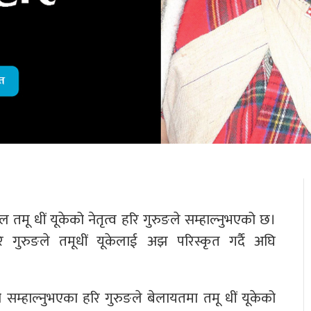
तमू धीं यूकेको नेतृत्व हरि गुरुङले सम्हाल्नुभएको छ।
हरि गुरुङले तमूधीं यूकेलाई अझ परिस्कृत गर्दै अघि
ी सम्हाल्नुभएका हरि गुरुङले बेलायतमा तमू धीं यूकेको