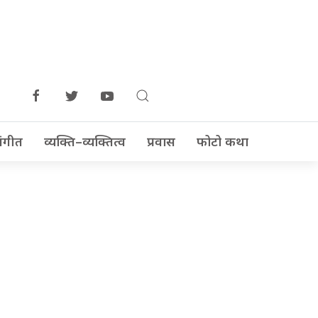
ंगीत
व्यक्ति–व्यक्तित्व
प्रवास
फोटो कथा