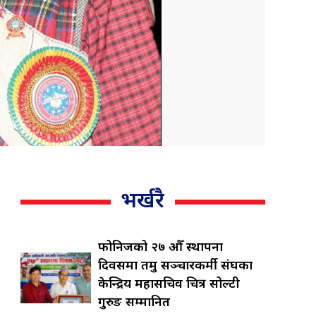
भर्खरै
फोनिजको २७ औँ स्थापना
दिवसमा तमु सञ्चारकर्मी संघका
केन्द्रिय महासचिव चित्र सोल्टी
गुरुङ सम्मानित