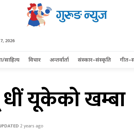
t 7, 2026
ा/साहित्य
विचार
अन्तर्वार्ता
संस्कार–संस्कृति
गीत–स
 धीं यूकेको खम्बा
UPDATED
2 years ago