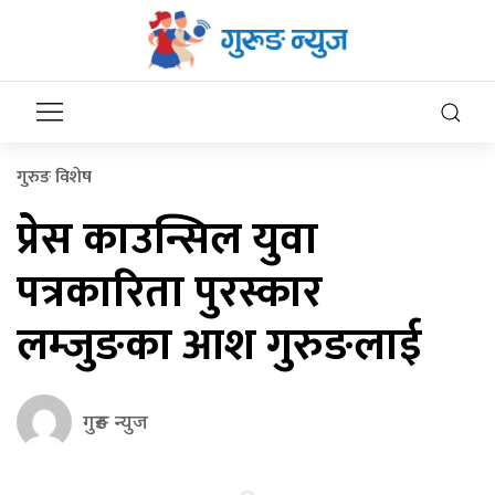
गुरुङ विशेष
प्रेस काउन्सिल युवा
पत्रकारिता पुरस्कार
लम्जुङका आश गुरुङलाई
गुरुङ न्युज