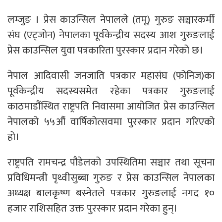
लम्जुङ । प्रेस काउन्सिल नेपालले (तमू) गुरुङ सञ्चारकर्मी
संघ (एट्जोन) नेपालका पूर्वकेन्द्रीय सदस्य आश गुरुङलाई
प्रेस काउन्सिल युवा पत्रकारिता पुरस्कार प्रदान गरेको छ।
नेपाल आदिवासी जनजाति पत्रकार महासंघ (फोनिज)का
पूर्वकेन्द्रीय सदस्यसमेत रहेका पत्रकार गुरुङलाई
काठमाडौंस्थित राष्ट्रपति निवासमा आयोजित प्रेस काउन्सिल
नेपालको ५५औं वार्षिकोत्सवमा पुरस्कार प्रदान गरिएको
हो।
राष्ट्रपति रामचन्द्र पौडेलको उपस्थितिमा सञ्चार तथा सूचना
प्रविधिमन्त्री पृथ्वीसुब्बा गुरुङ र प्रेस काउन्सिल नेपालका
अध्यक्ष बालकृष्ण बस्नेतले पत्रकार गुरुङलाई नगद १०
हजार राशिसहित उक्त पुरस्कार प्रदान गरेका हुन्।