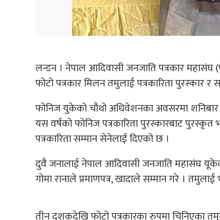
लन्डन । नेपाल आदिवासी जनजाति पत्रकार महासंघ (फोन
फोटो पत्रकार मिलन तमुलाई पत्रकारिता पुरस्कार र स
फोनिज युकेको चौथो अधिवेशनका अवसरमा शनिबार १६ 
यस वर्षको फोनिज पत्रकारिता पुरस्कारबाट पुरस्कृत भए
पत्रकारिता सम्मान सेनेलाई दिएको छ ।
दुवै जनालाई नेपाल आदिवासी जनजाति महासंघ यूकेका अ
गोमा रानाले प्रमाणपत्र, खादाले सम्मान गरे । तमुला
तीन दशकदेखि फोटो पत्रकारका रुपमा चिनिएका तमुल