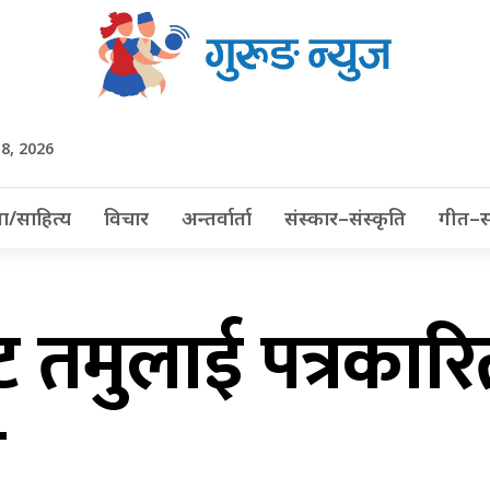
t 8, 2026
ा/साहित्य
विचार
अन्तर्वार्ता
संस्कार–संस्कृति
गीत–स
 तमुलाई पत्रकारित
न