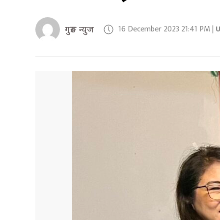
16 December 2023 21:41 PM |
गुरुङ न्युज