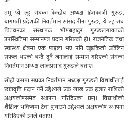
तमू प्ये ल्हु संघका केन्द्रीय अध्यक्ष हितकाजी गुरूङ,
बागमती प्रदेशकी निवर्तमान सांसद रीना गुरूङ, प्ये ल्हु संघ
चितवनका संस्थापक भीमबहादुर गुरूङलगायतको
उपस्थितिमा सम्मानपत्र प्रदान गरिएको हो। राजनैतिक तथा
स्वास्थ्य क्षेत्रमा एक पाइला भए पनि खुड्किलो उक्लिन
सफल भएको भन्दै दुवै जनालाई सम्मान गरिएको संघका
निवर्तमान अध्यक्ष लालप्रसाद गुरूङले बताए।
सोही क्रममा संघका निवर्तमान अध्यक्ष गुरूङले विद्यार्थीलाई
छात्रवृत्ति प्रदान गर्ने उद्देश्यले एक लाख एक हजार राशिको
अक्षयकोषसमेत स्थापना गरिदिएका छन्। विद्यार्थीको
शैक्षिक भविष्यमा टेवा पुर्‍याउने उद्देश्यले अक्षयकोष स्थापना
गरिदिएको उनले बताए।