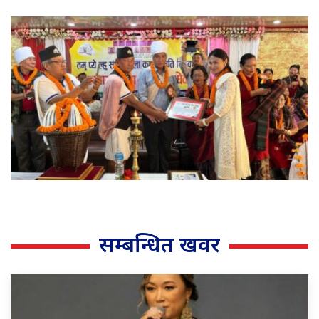
सम्बन्धित खवर