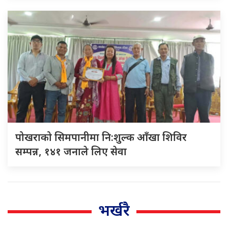
पोखराको सिमपानीमा नि:शुल्क आँखा शिविर
सम्पन्न, १४१ जनाले लिए सेवा
भर्खरै