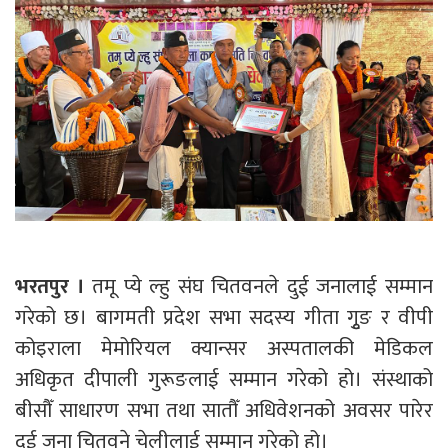
भरतपुर ।
तमू प्ये ल्हु संघ चितवनले दुई जनालाई सम्मान
गरेको छ। बागमती प्रदेश सभा सदस्य गीता गुृङ र वीपी
कोइराला मेमोरियल क्यान्सर अस्पतालकी मेडिकल
अधिकृत दीपाली गुरूङलाई सम्मान गरेको हो। संस्थाको
बीसौँ साधारण सभा तथा सातौँ अधिवेशनको अवसर पारेर
दुई जना चितवने चेलीलाई सम्मान गरेको हो।