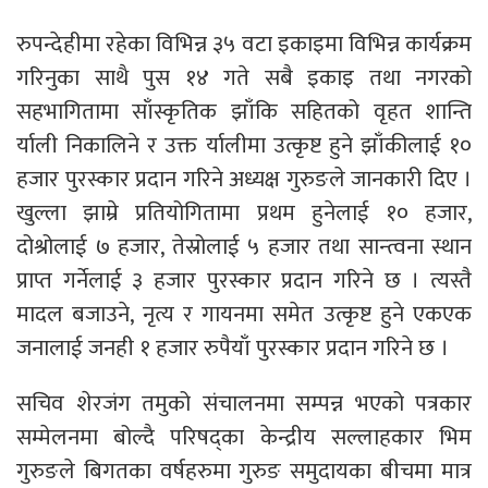
रुपन्देहीमा रहेका विभिन्न ३५ वटा इकाइमा विभिन्न कार्यक्रम
गरिनुका साथै पुस १४ गते सबै इकाइ तथा नगरको
सहभागितामा साँस्कृतिक झाँकि सहितको वृहत शान्ति
र्याली निकालिने र उक्त र्यालीमा उत्कृष्ट हुने झाँकीलाई १०
हजार पुरस्कार प्रदान गरिने अध्यक्ष गुरुङले जानकारी दिए ।
खुल्ला झाम्रे प्रतियोगितामा प्रथम हुनेलाई १० हजार,
दोश्रोलाई ७ हजार, तेस्रोलाई ५ हजार तथा सान्त्वना स्थान
प्राप्त गर्नेलाई ३ हजार पुरस्कार प्रदान गरिने छ । त्यस्तै
मादल बजाउने, नृत्य र गायनमा समेत उत्कृष्ट हुने एकएक
जनालाई जनही १ हजार रुपैयाँ पुरस्कार प्रदान गरिने छ ।
सचिव शेरजंग तमुको संचालनमा सम्पन्न भएको पत्रकार
सम्मेलनमा बोल्दै परिषद्का केन्द्रीय सल्लाहकार भिम
गुरुङले बिगतका वर्षहरुमा गुरुङ समुदायका बीचमा मात्र