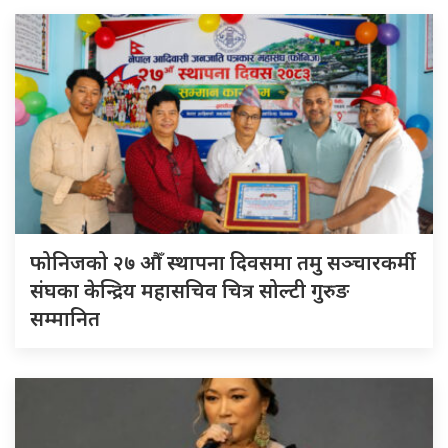
फोनिजको २७ औँ स्थापना दिवसमा तमु सञ्चारकर्मी
संघका केन्द्रिय महासचिव चित्र सोल्टी गुरुङ
सम्मानित