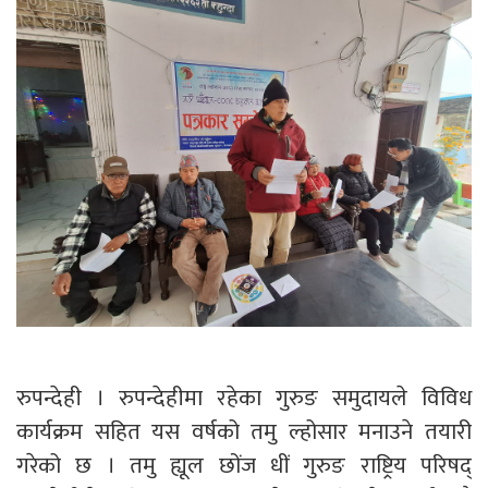
रुपन्देही । रुपन्देहीमा रहेका गुरुङ समुदायले विविध
कार्यक्रम सहित यस वर्षको तमु ल्होसार मनाउने तयारी
गरेको छ । तमु ह्यूल छोंज धीं गुरुङ राष्ट्रिय परिषद्