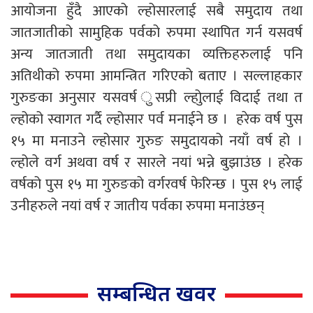
आयोजना हुँदै आएको ल्होसारलाई सबै समुदाय तथा
जातजातीको सामुहिक पर्वको रुपमा स्थापित गर्न यसवर्ष
अन्य जातजाती तथा समुदायका व्यक्तिहरुलाई पनि
अतिथीको रुपमा आमन्त्रित गरिएको बताए । सल्लाहकार
गुरुङका अनुसार यसवर्ष ुसप्री ल्होुलाई विदाई तथा त
ल्होको स्वागत गर्दै ल्होसार पर्व मनाईने छ । हरेक वर्ष पुस
१५ मा मनाउने ल्होसार गुरुङ समुदायको नयाँ वर्ष हो ।
ल्होले वर्ग अथवा वर्ष र सारले नयां भन्ने बुझाउंछ । हरेक
वर्षको पुस १५ मा गुरुङको वर्गरवर्ष फेरिन्छ । पुस १५ लाई
उनीहरुले नयां वर्ष र जातीय पर्वका रुपमा मनाउंछन्
सम्बन्धित खवर