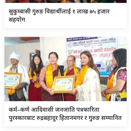
सुकुम्बासी गुरुङ विद्यार्थीलाई १ लाख ७५ हजार
सहयोग
कर्म–कर्ण आदिवासी जनजाति पत्रकारिता
पुरस्कारबाट रुद्रबहादुर हितानमगर र गुरुङ सम्मानित