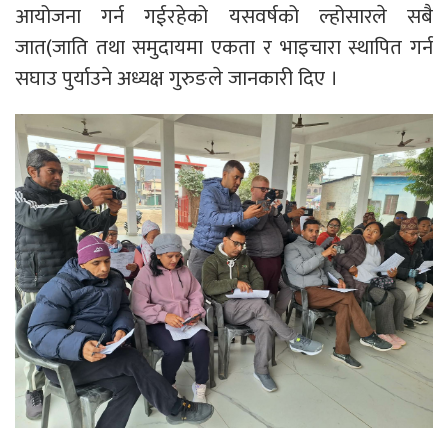
आयोजना गर्न गईरहेको यसवर्षको ल्होसारले सबै
जात(जाति तथा समुदायमा एकता र भाइचारा स्थापित गर्न
सघाउ पुर्याउने अध्यक्ष गुरुङले जानकारी दिए ।