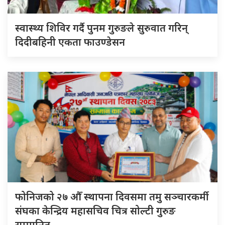
स्वास्थ्य शिविर गर्दै पुनम गुरुङले सुरुवात गरिन्
दिदीबहिनी एकता फाउण्डेसन
फोनिजको २७ औँ स्थापना दिवसमा तमु सञ्चारकर्मी
संघका केन्द्रिय महासचिव चित्र सोल्टी गुरुङ
सम्मानित