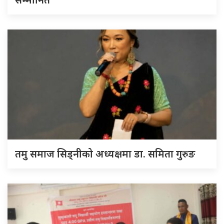
तमु समाज सिड्नीको अध्यक्षमा डा. समिता गुरुङ