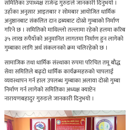
समितिका उपाध्यक्ष राजेन्द्र गुरुङले जानकारी दिनुभयो ।
उहाँका अनुसार आइतबार र सोमबार आयोजित धार्मिक
अनुष्ठानबाट संकलित दान द्रब्यबाट दोस्रो गुम्बाको निर्माण
गरिने छ । समितिको माथिल्लो तल्लामा रहेको हलमा करिब
३५ लाख रुपैयाँको अनुमानित लागतमा निर्माण हुन लागेको
गुम्बाका लागि अर्थ संकलनको क्रम चलिरहेको छ ।
सामाजिक तथा धार्मिक संस्थाका रुपमा परिचित तमू बौद्ध
सेवा समितिले बढ्दो धार्मिक कार्यक्रमहरुको चापलाई
व्यवस्थापन गर्न हाल उपलब्ध गुम्बाका अलावा दोस्रो गुम्बा
निर्माण गर्न लागेको समितिका अध्यक्ष क्याप्टेन
नारायणबहादुर गुरुङले जानकारी दिनुभयो ।