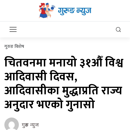
गुरुङ विशेष
चितवनमा मनायो ३१औँ विश्व
आदिवासी दिवस,
आदिवासीका मुद्धाप्रति राज्य
अनुदार भएको गुनासो
गुरुङ न्युज