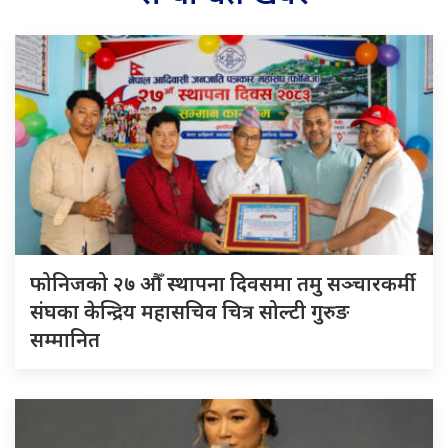
फोनिजको २७ औँ स्थापना दिवसमा तमु सञ्चारकर्मी
संघका केन्द्रिय महासचिव चित्र सोल्टी गुरुङ
सम्मानित