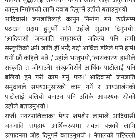
कानुन निर्माणको लागि दबाब दिनुपर्ने उहाँले बताउनुभयो ।
आदिवासी जनजातिलाई कानुन निर्माण गर्ने ठाउँसम्म
पठाउन सक्षम हुनुपर्ने पनि उहाँले सुझाव दिनुभयो।
‘आदिवासी जनजाति समुदायले जहिल्यै पनि हामी
संस्कृतिको धनी जाति हौँ भन्दै गर्दा आर्थिक दृष्टिले पनि हामी
धनीँ छौँ कहिले भन्ने ,’ उहाँले भन्न्नुभयो, ‘त्यसकारण हामीले
संस्कृति त जोगाउने। संस्कृतिसँगै आर्थिक पाटोलाई पनि
बलियो हुने गरी काम गर्नु पर्छ।’ आदिवासी जनजाति
समुदायले समयअनुसारको काम गर्ने र आयआर्जनको
पाटोलाई बलियो बनाउन पनि उत्तिकै आवश्यक रहेको
उहाँले बताउनुभयो ।
राप्ती नगरपालिकाका मेयर शमशेर लामाले आदिवासी
जनजाति समुदाय आर्थिकरूपमा सबल बन्नको लागि
उत्पादनमा जोड दिनुपर्ने बताउनुभयो । नेपालको पछिल्लो