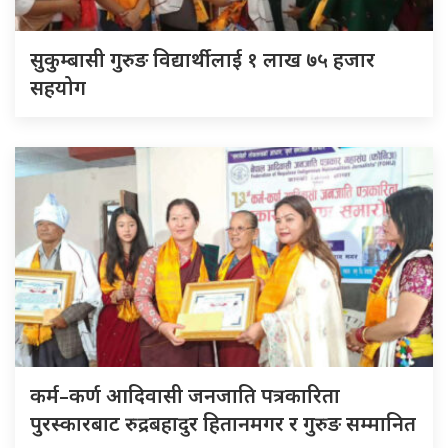
सुकुम्बासी गुरुङ विद्यार्थीलाई १ लाख ७५ हजार
सहयोग
कर्म–कर्ण आदिवासी जनजाति पत्रकारिता
पुरस्कारबाट रुद्रबहादुर हितानमगर र गुरुङ सम्मानित