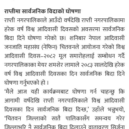
राप्तीमा सार्वजनिक विदाको घोषणा
राप्ती नगरपालिकाले आउँदो वर्षदेखि राप्ती नगरपालिकामा
हरेक वर्ष विश्व आदिवासी दिवसको अवसरमा सार्वजनिक
बिदा दिने घोषणा गरेको छ। शनिबार नेपाल आदिवासी
जनजाति महासंघ (नेफिन) चितवनले आयोजना गरेको विश्व
आदिवासी दिवस–२०८२ मूल समारोहलाई सम्बोधन गर्दै
नगरपालिकाका मेयर शमशेर लामाले २०८३ सालदेखि हरेक
वर्ष विश्व आदिवासी दिवसका दिन सार्वजनिक बिदा दिने
घोषणा गर्नुभएको हो ।
‘मैले आज यही कार्यक्रमबाट घोषणा गर्न चाहन्छु कि
आगामी वर्षदेखि राप्ती नगरपालिकाले विश्व आदिवासी
दिवसका दिन सार्वजनिक बिदा दिन्छ,’ उहाँले भन्नुभयो,
‘चितवन जिल्लाको सातै पालिकासँग समन्वय गरेर
जिल्लाभरि नै सार्वजनिक बिदा दिलाउने वातावरण सिर्जना