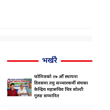
भर्खरै
फोनिजको २७ औँ स्थापना
दिवसमा तमु सञ्चारकर्मी संघका
केन्द्रिय महासचिव चित्र सोल्टी
गुरुङ सम्मानित