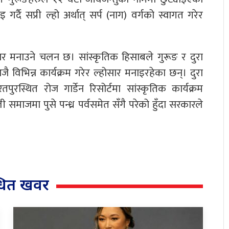
इ गर्दै सप्री ल्हो अर्थात् सर्प (नाग) वर्गको स्वागत गरेर
सार मनाउने चलन छ। सांस्कृतिक हिसाबले गुरूङ र दुरा
विभिन्न कार्यक्रम गरेर ल्होसार मनाइरहेका छन्। दुरा
रस्थित रोज गार्डेन रिसोर्टमा सांस्कृतिक कार्यक्रम
 समाजमा पुसे पन्ध्र पर्वसमेत सँगै परेको हुँदा सरकारले
्धित खवर