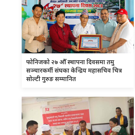
फोनिजको २७ औँ स्थापना दिवसमा तमु
सञ्चारकर्मी संघका केन्द्रिय महासचिव चित्र
सोल्टी गुरुङ सम्मानित