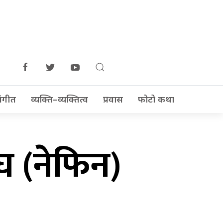
ंगीत
व्यक्ति–व्यक्तित्व
प्रवास
फोटो कथा
 (नेफिन)