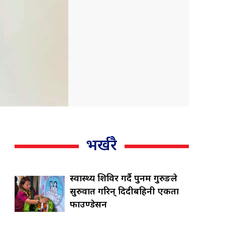
भर्खरै
स्वास्थ्य शिविर गर्दै पुनम गुरुङले
सुरुवात गरिन् दिदीबहिनी एकता
फाउण्डेसन