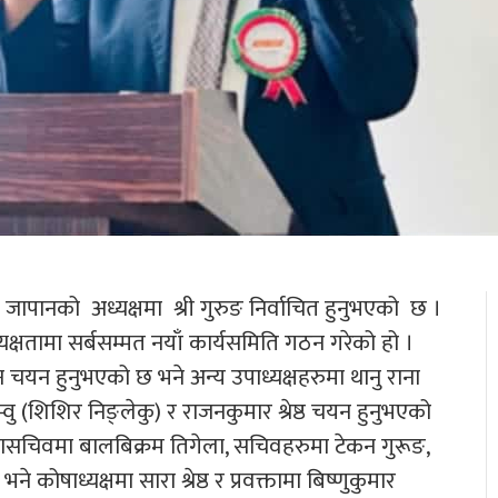
ापानको अध्यक्षमा श्री गुरुङ निर्वाचित हुनुभएको छ ।
क्षतामा सर्बसम्मत नयाँ कार्यसमिति गठन गरेको हो ।
न चयन हुनुभएको छ भने अन्य उपाध्यक्षहरुमा थानु राना
्वु (शिशिर निङ्लेकु) र राजनकुमार श्रेष्ठ चयन हुनुभएको
ासचिवमा बालबिक्रम तिगेला, सचिवहरुमा टेकन गुरूङ,
षाध्यक्षमा सारा श्रेष्ठ र प्रवक्तामा बिष्णुकुमार