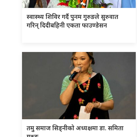
स्वास्थ्य शिविर गर्दै पुनम गुरुङले सुरुवात
गरिन् दिदीबहिनी एकता फाउण्डेसन
तमु समाज सिड्नीको अध्यक्षमा डा. समिता
गुरुङ