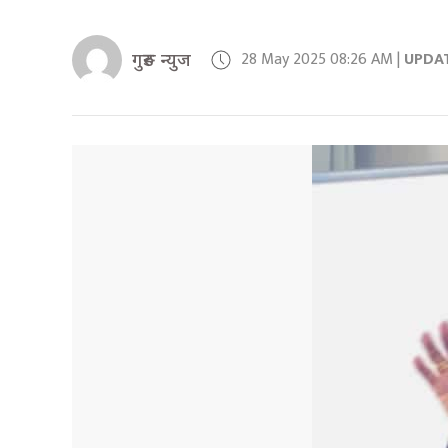
28 May 2025 08:26 AM |
UPDA
गुरुङ न्युज