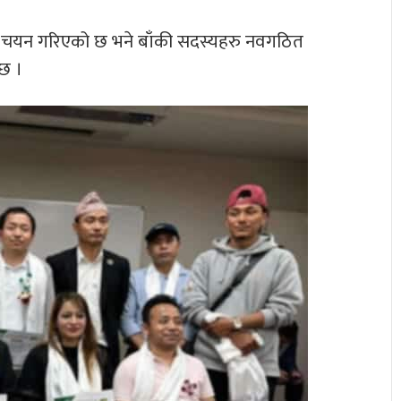
ाई चयन गरिएको छ भने बाँकी सदस्यहरु नवगठित
छ ।