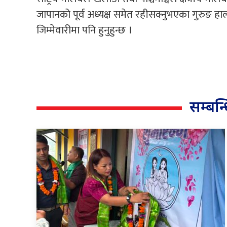
जापानको पूर्व अध्यक्ष समेत रहीसक्नुभएका गुरुङ हाल
जिम्मेवारीमा पनि हुनुहुन्छ ।
सम्बन