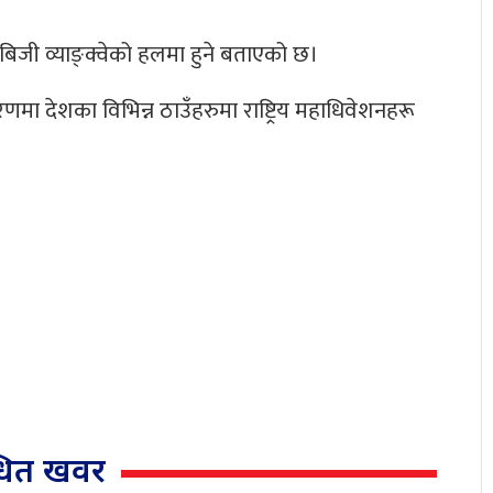
बिजी व्याङ्क्वेको हलमा हुने बताएको छ।
णमा देशका विभिन्न ठाउँहरुमा राष्ट्रिय महाधिवेशनहरू
्धित खवर