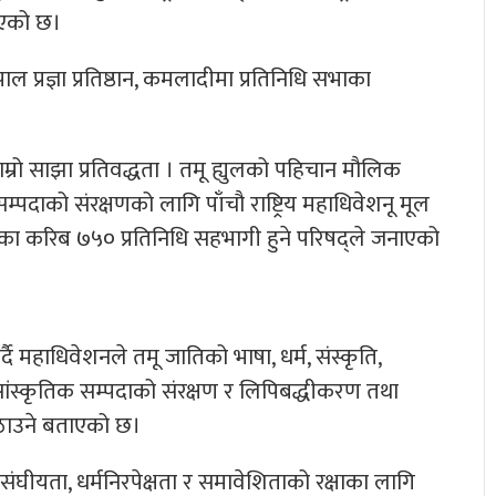
भएको छ।
 प्रज्ञा प्रतिष्ठान, कमलादीमा प्रतिनिधि सभाका
 हाम्रो साझा प्रतिवद्धता । तमू ह्युलको पहिचान मौलिक
पदाको संरक्षणको लागि पाँचौ राष्ट्रिय महाधिवेशनू मूल
ा करिब ७५० प्रतिनिधि सहभागी हुने परिषद्ले जनाएको
महाधिवेशनले तमू जातिको भाषा, धर्म, संस्कृति,
त सांस्कृतिक सम्पदाको संरक्षण र लिपिबद्धीकरण तथा
उठाउने बताएको छ।
संघीयता, धर्मनिरपेक्षता र समावेशिताको रक्षाका लागि