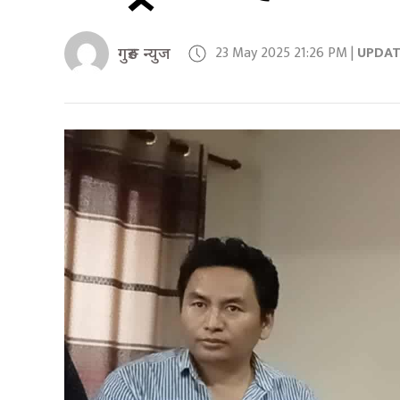
23 May 2025 21:26 PM |
UPDA
गुरुङ न्युज