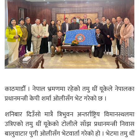
काठमाडौँ । नेपाल भ्रमणमा रहेको तमु धीं यूकेले नेपालका
प्रधानमन्त्री केपी शर्मा ओलीसँग भेट गरेको छ ।
शनिबार दिउँसो मात्रै त्रिभुवन अन्तर्राष्ट्रिय विमानस्थलमा
उत्रिएको तमु धीं यूकेको टोलीले साँझ प्रधानमन्त्री निवास
बालुवाटार पुगी ओलीसँग भेटवार्ता गरेको हो । भेटमा तमु धीं