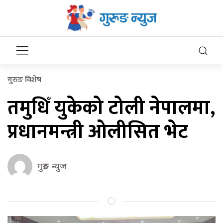
गुरुङ विशेष
तमुधिँ युकेको टोली नेपालमा,
प्रधानमन्त्री ओलीसित भेट
गुरुङ न्युज