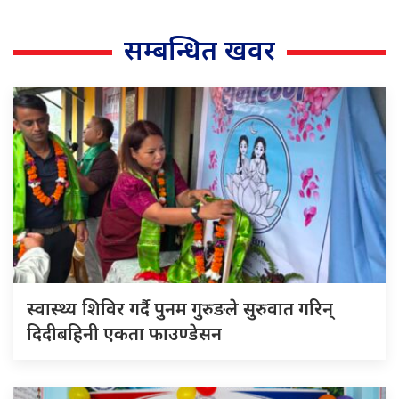
सम्बन्धित खवर
स्वास्थ्य शिविर गर्दै पुनम गुरुङले सुरुवात गरिन्
दिदीबहिनी एकता फाउण्डेसन