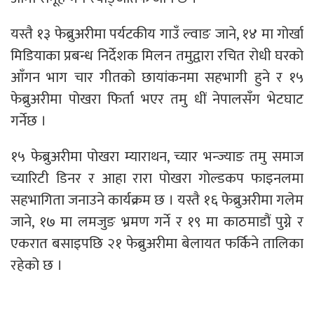
यस्तै १३ फेब्रुअरीमा पर्यटकीय गाउँ ल्वाङ जाने, १४ मा गोर्खा
मिडियाका प्रबन्ध निर्देशक मिलन तमुद्वारा रचित रोधी घरको
आँगन भाग चार गीतको छायांकनमा सहभागी हुने र १५
फेब्रुअरीमा पोखरा फिर्ता भएर तमु धीं नेपालसँग भेटघाट
गर्नेछ ।
१५ फेब्रुअरीमा पोखरा म्याराथन, च्यार भन्ज्याङ तमु समाज
च्यारिटी डिनर र आहा रारा पोखरा गोल्डकप फाइनलमा
सहभागिता जनाउने कार्यक्रम छ । यस्तै १६ फेब्रुअरीमा गलेम
जाने, १७ मा लमजुङ भ्रमण गर्ने र १९ मा काठमाडौं पुग्ने र
एकरात बसाइपछि २१ फेब्रुअरीमा बेलायत फर्किने तालिका
रहेको छ ।