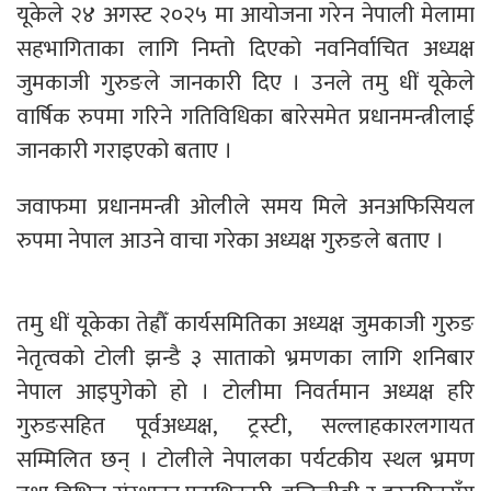
यूकेले २४ अगस्ट २०२५ मा आयोजना गरेन नेपाली मेलामा
सहभागिताका लागि निम्तो दिएको नवनिर्वाचित अध्यक्ष
जुमकाजी गुरुङले जानकारी दिए । उनले तमु धीं यूकेले
वार्षिक रुपमा गरिने गतिविधिका बारेसमेत प्रधानमन्त्रीलाई
जानकारी गराइएको बताए ।
जवाफमा प्रधानमन्त्री ओलीले समय मिले अनअफिसियल
रुपमा नेपाल आउने वाचा गरेका अध्यक्ष गुरुङले बताए ।
तमु धीं यूकेका तेह्रौँ कार्यसमितिका अध्यक्ष जुमकाजी गुरुङ
नेतृत्वको टोली झन्डै ३ साताको भ्रमणका लागि शनिबार
नेपाल आइपुगेको हो । टोलीमा निवर्तमान अध्यक्ष हरि
गुरुङसहित पूर्वअध्यक्ष, ट्रस्टी, सल्लाहकारलगायत
सम्मिलित छन् । टोलीले नेपालका पर्यटकीय स्थल भ्रमण