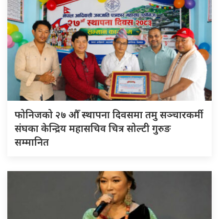
फोनिजको २७ औँ स्थापना दिवसमा तमु सञ्चारकर्मी
संघका केन्द्रिय महासचिव चित्र सोल्टी गुरुङ
सम्मानित