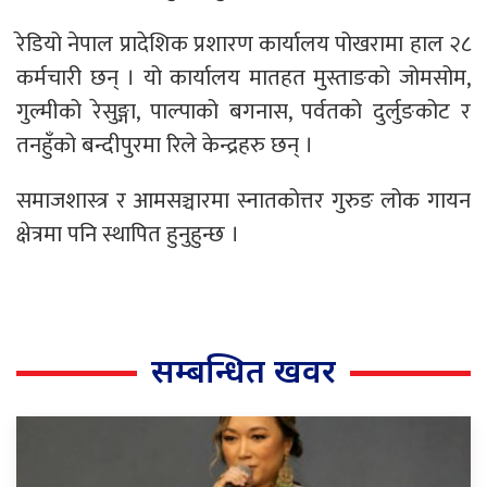
रेडियो नेपाल प्रादेशिक प्रशारण कार्यालय पोखरामा हाल २८
कर्मचारी छन् । यो कार्यालय मातहत मुस्ताङको जोमसोम,
गुल्मीको रेसुङ्गा, पाल्पाको बगनास, पर्वतको दुर्लुङकोट र
तनहुँको बन्दीपुरमा रिले केन्द्रहरु छन् ।
समाजशास्त्र र आमसञ्चारमा स्नातकोत्तर गुरुङ लोक गायन
क्षेत्रमा पनि स्थापित हुनुहुन्छ ।
सम्बन्धित खवर