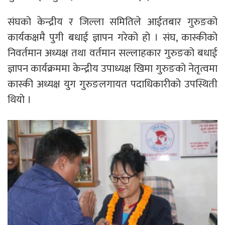
संघको केन्द्रीय र जिल्ला समितिले आईतबार गुरुङको
कार्यकक्षमै पुगी बधाई ज्ञापन गरेको हो । संघ, कास्कीको
निवर्तमान अध्यक्ष तथा वर्तमान सल्लाहकार गुरुङको बधाई
ज्ञापन कार्यक्रममा केन्द्रीय उपाध्यक्ष खिमा गुरुङको नेतृत्वमा
कास्की अध्यक्ष युग गुरुङलगायत पदाधिकारीको उपस्थिती
थियो ।