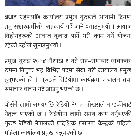
बधाई ग्रहणपछि कार्यालय प्रमुख गुरुङले आगामी दिनमा
तमु सञ्चारकर्मीसँग सहकार्य गर्दै जाने बताउनुभयो । आवाज
विहीनहरूको आवाज बुलन्द पार्ने गरी काम गर्ने योजना
रहेको उहाँले सुनाउनुभयो ।
प्रमुख गुरुङ २०५४ वैशाख १ गते सह–समाचार वाचकका
रुपमा नियुक्त भई विभिन्न पदमा सेवा गरी कार्यालय प्रमुख
हुनुभएको हो । गुरुङले रेडियोमा कार्यक्रम संचालन तथा
समाचार वाचन गर्दै आउनु भएको छ ।
योसँगै लामो समयपछि रेडियो नेपाल पोखराले गण्डकीबाटै
नेतृत्व पाएको छ । रेडियोमा लामो समय काम गर्नुभएकी
गुरुङ रेडियो नेपालको प्रादेशिक प्रसारण केन्द्रको पहिलो
महिला कार्यालय प्रमुख बन्नुभएको छ ।