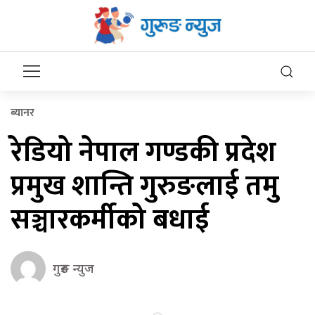
ब्यानर
रेडियो नेपाल गण्डकी प्रदेश
प्रमुख शान्ति गुरुङलाई तमु
सञ्चारकर्मीको बधाई
गुरुङ न्युज