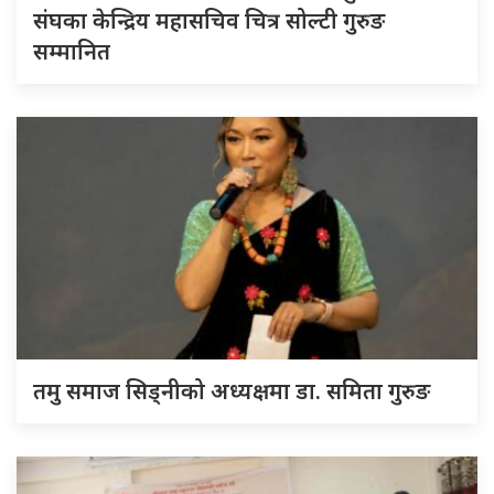
संघका केन्द्रिय महासचिव चित्र सोल्टी गुरुङ
सम्मानित
तमु समाज सिड्नीको अध्यक्षमा डा. समिता गुरुङ