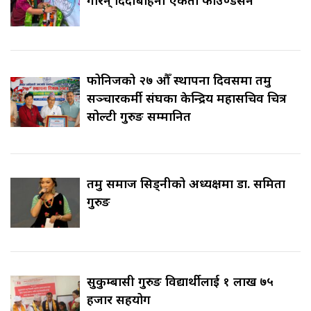
फोनिजको २७ औँ स्थापना दिवसमा तमु
सञ्चारकर्मी संघका केन्द्रिय महासचिव चित्र
सोल्टी गुरुङ सम्मानित
तमु समाज सिड्नीको अध्यक्षमा डा. समिता
गुरुङ
सुकुम्बासी गुरुङ विद्यार्थीलाई १ लाख ७५
हजार सहयोग