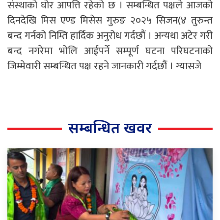
संस्थाको घोर आपत्ति रहेको छ । सम्बन्धित पक्षले आजको
दिनदेखि मिस एण्ड मिसेस गुरुङ २०२५ सिजन(४ तुरुन्त
बन्द गर्नको निम्ति हार्दिक अनुरोध गर्दछौं । अन्यथा अटेर गरी
बन्द नगरेमा भोलि आईपर्ने सम्पूर्ण घटना परिघटनाको
जिम्मेवारी सम्बन्धित पक्ष रहने जानकारी गर्दछौं । ग्यासजे
सम्बन्धित खवर