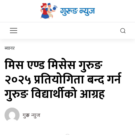
ब्यानर
मिस एण्ड मिसेस गुरुङ
२०२५ प्रतियोगिता बन्द गर्न
गुरुङ विद्यार्थीको आग्रह
गुरुङ न्युज