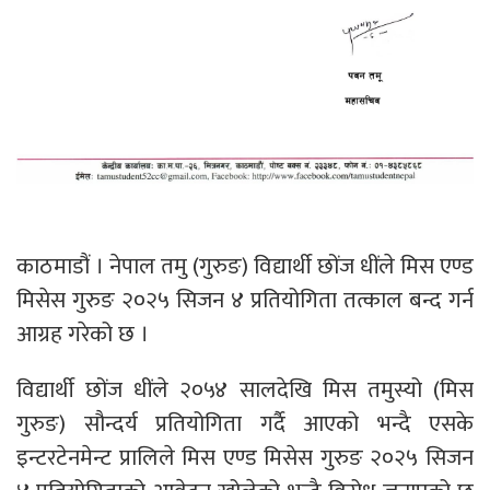
काठमाडौं । नेपाल तमु (गुरुङ) विद्यार्थी छोंज धींले मिस एण्ड
मिसेस गुरुङ २०२५ सिजन ४ प्रतियोगिता तत्काल बन्द गर्न
आग्रह गरेको छ ।
विद्यार्थी छोंज धींले २०५४ सालदेखि मिस तमुस्यो (मिस
गुरुङ) सौन्दर्य प्रतियोगिता गर्दै आएको भन्दै एसके
इन्टरटेनमेन्ट प्रालिले मिस एण्ड मिसेस गुरुङ २०२५ सिजन