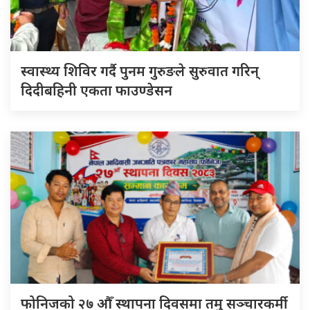
स्वास्थ्य शिविर गर्दै पुनम गुरुङले सुरुवात गरिन्
दिदीबहिनी एकता फाउण्डेसन
फोनिजको २७ औँ स्थापना दिवसमा तमु सञ्चारकर्मी