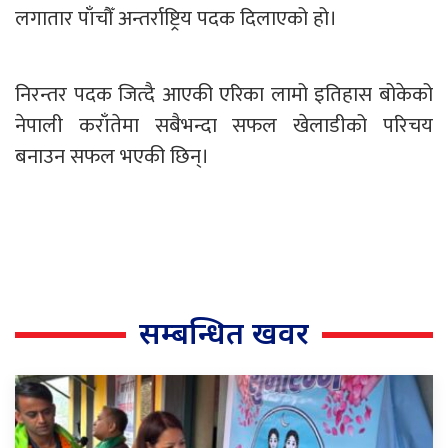
लगातार पाँचौँ अन्तर्राष्ट्रिय पदक दिलाएको हो।
निरन्तर पदक जित्दै आएकी एरिका लामो इतिहास बोकेको
नेपाली कराँतेमा सबैभन्दा सफल खेलाडीको परिचय
बनाउन सफल भएकी छिन्।
सम्बन्धित खवर