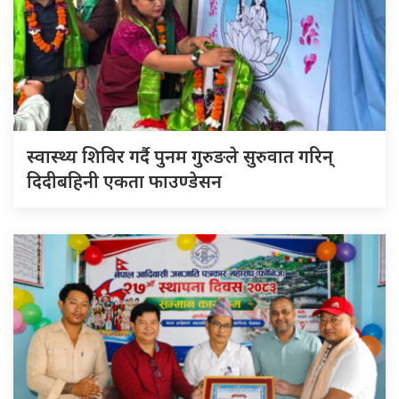
स्वास्थ्य शिविर गर्दै पुनम गुरुङले सुरुवात गरिन्
दिदीबहिनी एकता फाउण्डेसन