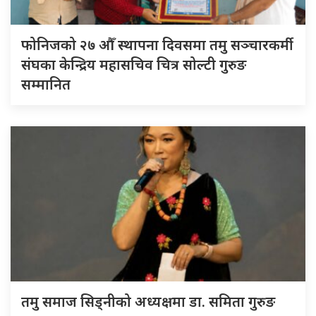
फोनिजको २७ औँ स्थापना दिवसमा तमु सञ्चारकर्मी
संघका केन्द्रिय महासचिव चित्र सोल्टी गुरुङ
सम्मानित
तमु समाज सिड्नीको अध्यक्षमा डा. समिता गुरुङ