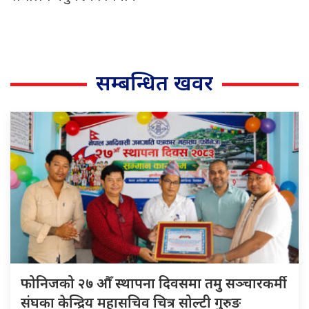
सम्बन्धित खवर
फोनिजको २७ औँ स्थापना दिवसमा तमु सञ्चारकर्मी
संघका केन्द्रिय महासचिव चित्र सोल्टी गुरुङ