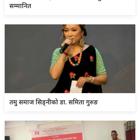
सम्मानित
तमु समाज सिड्नीको डा. समिता गुरुङ