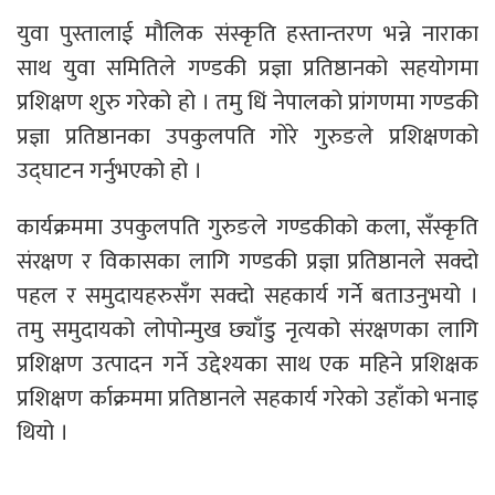
युवा पुस्तालाई मौलिक संस्कृति हस्तान्तरण भन्ने नाराका
साथ युवा समितिले गण्डकी प्रज्ञा प्रतिष्ठानको सहयोगमा
प्रशिक्षण शुरु गरेको हो । तमु धिं नेपालको प्रांगणमा गण्डकी
प्रज्ञा प्रतिष्ठानका उपकुलपति गोरे गुरुङले प्रशिक्षणको
उद्घाटन गर्नुभएको हो ।
कार्यक्रममा उपकुलपति गुरुङले गण्डकीको कला, सँस्कृति
संरक्षण र विकासका लागि गण्डकी प्रज्ञा प्रतिष्ठानले सक्दो
पहल र समुदायहरुसँग सक्दो सहकार्य गर्ने बताउनुभयो ।
तमु समुदायको लोपोन्मुख छ्याँडु नृत्यको संरक्षणका लागि
प्रशिक्षण उत्पादन गर्ने उद्देश्यका साथ एक महिने प्रशिक्षक
प्रशिक्षण र्काक्रममा प्रतिष्ठानले सहकार्य गरेको उहाँको भनाइ
थियो ।