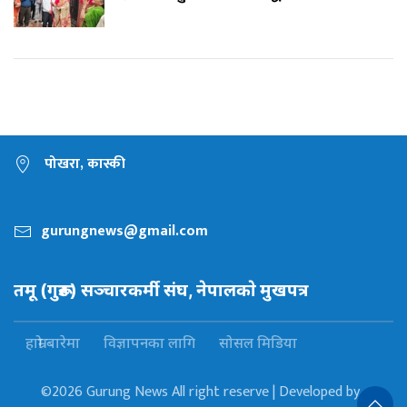
पोखरा, कास्की
gurungnews@gmail.com
तमू (गुरूङ) सञ्चारकर्मी संघ, नेपालकाे मुखपत्र
हाम्रो बारेमा
विज्ञापनका लागि
सोसल मिडिया
©2026 Gurung News All right reserve | Developed by :