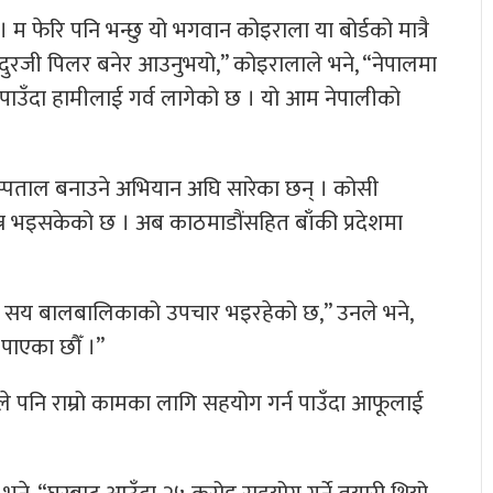
म फेरि पनि भन्छु यो भगवान कोइराला या बोर्डको मात्रै
ुरजी पिलर बनेर आउनुभयो,” कोइरालाले भने, “नेपालमा
न्न पाउँदा हामीलाई गर्व लागेको छ । यो आम नेपालीको
स्पताल बनाउने अभियान अघि सारेका छन् । कोसी
न्न भइसकेको छ । अब काठमाडौंसहित बाँकी प्रदेशमा
 सय बालबालिकाको उपचार भइरहेको छ,” उनले भने,
े पाएका छौँ ।”
 पनि राम्रो कामका लागि सहयोग गर्न पाउँदा आफूलाई