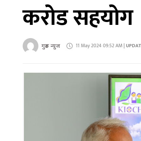
करोड सहयोग
11 May 2024 09:52 AM |
UPDA
गुरुङ न्युज