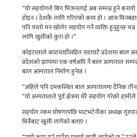
“यो सहयोगले बिग भिजनलाई अब सम्पन्न हुने बनायो । 
होइन । देशकै लागि गरिएको काम हो । आज मिनबहाद
पनि यस्तो मन खोलेर सहयोग गर्ने व्यक्ति हुनुहुन्छ भ
लागि खुसीको कुरा हो ।”
कोइरालाले काठमाडौंसहित सातवटै प्रदेशमा बाल अ
प्रदेशको झापामा एक वर्षअघि नै बाल अस्पताल सम्प
बाल अस्पताल निर्माण हुनेछ ।
“अहिले पनि दमकस्थित बाल अस्पतालमा दैनिक तीन
“यो अस्पतालले पूर्व क्षेत्रमा धेरै सहयोग गरेको हामील
सहयोग रकम घोषणापछि भाटभटेनीका अध्यक्ष गुरुङले
भित्रैबाट खुसी लागेको बताए ।