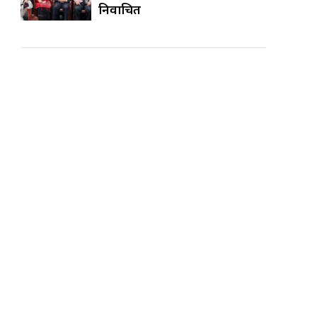
निर्वाचित