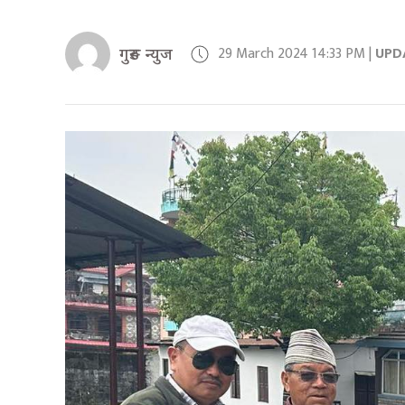
29 March 2024 14:33 PM |
UPD
गुरुङ न्युज