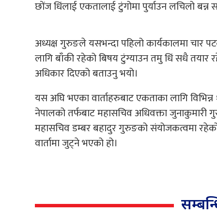
छोंज धिंलाई एकतालाई टुंगोमा पुर्याउन लचिलो बन्न स
अध्यक्ष गुरुङले यसभन्दा पहिलो कार्यकालमा चार प
लागि बाँकी रहेको बिषय टुंग्याउन तमु धिं सधै तयार रहे
अधिकार दिएको बताउनु भयो।
यस अघि भएका वार्ताहरुबाट एकताका लागि विभिन्न १
नेपालको तर्फबाट महासचिव अधिवक्ता जुनाकुमारी गुरुङ 
महासचिव डम्बर बहादुर गुरुङको संयोजकत्वमा रहेक
वार्तामा जुट्ने भएको हो।
सम्बन