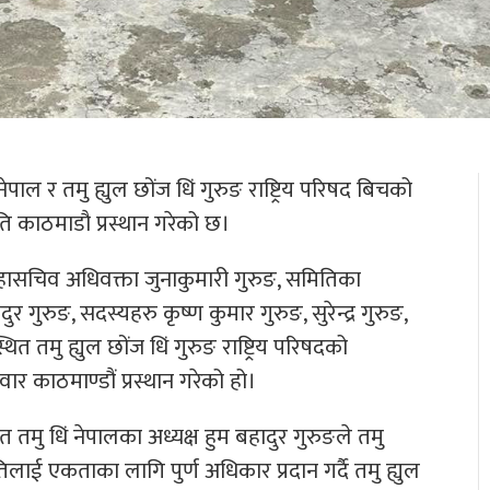
पाल र तमु ह्युल छोंज धिं गुरुङ राष्ट्रिय परिषद बिचको
ि काठमाडौ प्रस्थान गरेको छ।
महासचिव अधिवक्ता जुनाकुमारी गुरुङ, समितिका
ुरुङ, सदस्यहरु कृष्ण कुमार गुरुङ, सुरेन्द्र गुरुङ,
्थित तमु ह्युल छोंज धिं गुरुङ राष्ट्रिय परिषदको
वार काठमाण्डौं प्रस्थान गरेको हो।
त तमु धिं नेपालका अध्यक्ष हुम बहादुर गुरुङले तमु
लाई एकताका लागि पुर्ण अधिकार प्रदान गर्दै तमु ह्युल