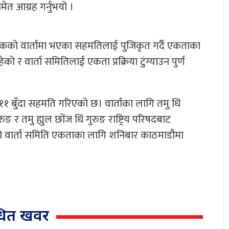
मेत आग्रह गर्नुभयो ।
टकको वार्तामा भएका सहमतिलाई पुजिकृत गर्दै एकताका
को र वार्ता समितिलाई एकता प्रक्रिया टुंग्याउन पुर्ण
१ बुँदा सहमति गरिएको छ। वार्ताका लागि तमु धिं
र तमु ह्युल छोंज धिं गुरुङ राष्ट्रिय परिषदबाट
ो वार्ता समिति एकताका लागि शनिबार काठमाडौमा
्धित खवर