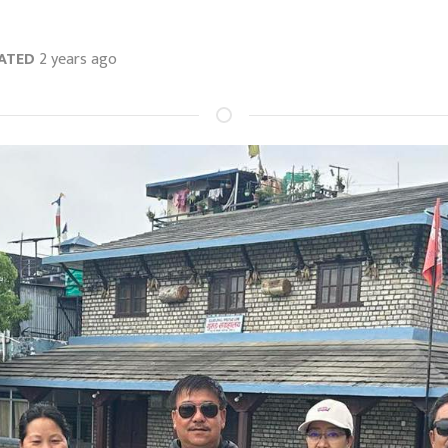
ATED
2 years ago