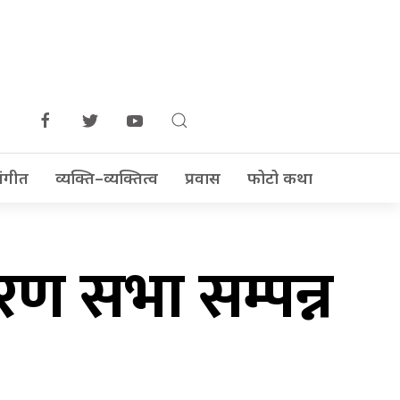
ंगीत
व्यक्ति–व्यक्तित्व
प्रवास
फोटो कथा
धारण सभा सम्पन्न