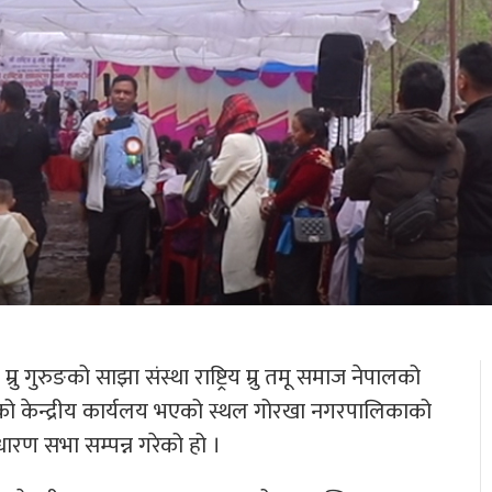
 गुरुङको साझा संस्था राष्ट्रिय म्रु तमू समाज नेपालको
ो केन्द्रीय कार्यलय भएको स्थल गोरखा नगरपालिकाको
रण सभा सम्पन्न गरेको हो ।