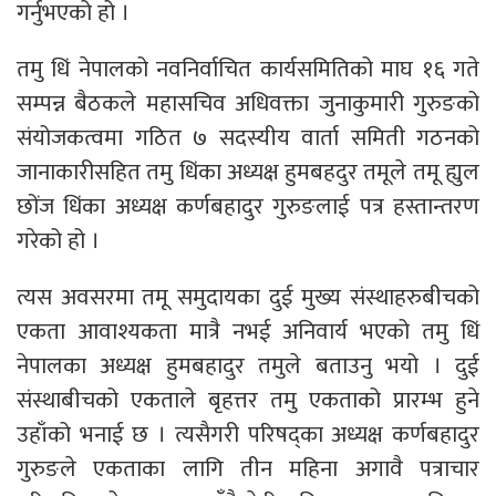
गर्नुभएको हो ।
तमु धिं नेपालको नवनिर्वाचित कार्यसमितिको माघ १६ गते
सम्पन्न बैठकले महासचिव अधिवक्ता जुनाकुमारी गुरुङको
संयोजकत्वमा गठित ७ सदस्यीय वार्ता समिती गठनको
जानाकारीसहित तमु धिंका अध्यक्ष हुमबहदुर तमूले तमू ह्युल
छोंज धिंका अध्यक्ष कर्णबहादुर गुरुङलाई पत्र हस्तान्तरण
गरेको हो ।
त्यस अवसरमा तमू समुदायका दुई मुख्य संस्थाहरुबीचको
एकता आवाश्यकता मात्रै नभई अनिवार्य भएको तमु धिं
नेपालका अध्यक्ष हुमबहादुर तमुले बताउनु भयो । दुई
संस्थाबीचको एकताले बृहत्तर तमु एकताको प्रारम्भ हुने
उहाँको भनाई छ । त्यसैगरी परिषद्का अध्यक्ष कर्णबहादुर
गुरुङले एकताका लागि तीन महिना अगावै पत्राचार