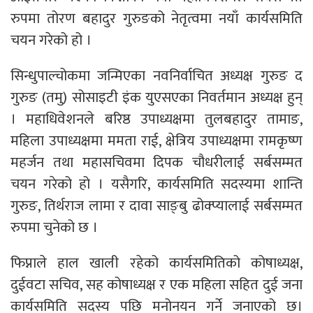
रुपमा तोरण बहादुर गुरुङको नेतृत्वमा नयाँ कार्यसमिति
चयन गरेको हो ।
सिन्धुपाल्चोकमा जन्मिएका नवनिर्वाचित अध्यक्ष गुरुङ द
गुरुङ (तमु) सोसाइटी इंक युएसएका निवर्तमान अध्यक्ष हुन्
। महाधिवेशनले बरिष्ठ उपाध्यक्षमा तुलबहादुर तामाङ,
महिला उपाध्यक्षमा ममता राई, क्षेत्रिय उपाध्यक्षमा रामकृष्ण
महर्जन तथा महासचिवमा दिपक चौधरीलाई सर्बसम्मत
चयन गरेको हो । यसैगरि, कार्यसमिति सदस्यमा शान्ति
गुरुङ, तिर्थराज लामा र दावा साङ्बु ढोक्प्यालाई सर्बसम्मत
रुपमा चुनेको छ ।
फिप्नाले हाल खाली रहेको कार्यसमितिको कोषाध्यक्ष,
दुईवटा सचिव, सह कोषाध्यक्ष र एक महिला सहित दुई जना
कार्यसमिति सदस्य पछि मनोनयन गर्ने जनाएको छ।