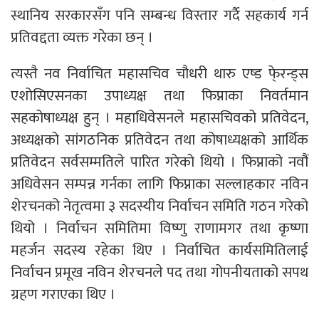
स्थानिय सरकारसँग पनि सम्बन्ध विस्तार गर्दै सहकार्य गर्न
प्रतिवद्दता व्यक्त गरेका छन् ।
त्यस्तै नव निर्वाचित महासचिव चौधरी थारु एष्ड फे्रन्ड्स
एशोसिएसनका उपाध्यक्ष तथा फिप्नाका निवर्तमान
सहकोषाध्यक्ष हुन् । महाधिवेसनले महासचिवको प्रतिवेदन,
अध्यक्षको सांगठनिक प्रतिवेदन तथा कोषाध्यक्षको आर्थिक
प्रतिवेदन सर्वसम्मतिले पारित गरेको थियो । फिप्नाको नवौं
अधिवेसन सम्पन्न गर्नका लागि फिप्नाका सल्लाहकार नविन
शेरचनको नेतृत्वमा ३ सदस्यीय निर्वाचन समिति गठन गरेको
थियो । निर्वाचन समितिमा विष्णु राणामगर तथा कृष्णा
महर्जन सदस्य रहेका थिए । निर्वाचित कार्यसमितिलाई
निर्वाचन प्रमूख नविन शेरचनले पद तथा गोपनीयताको सपथ
ग्रहण गराएका थिए ।