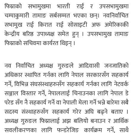
फिप्नाको सभामुखमा भारती राई र उपसभामुखमा
चम्पाकुमारी तामाङ सर्बसम्मत भएका छन्। नवनिर्वाचित
सभामुख राई किरात राई सोसाइटी अफ अमेरिकाकी
केन्द्रीय बरिष्ठ उपाध्यक्ष समेत हुन् । उपसभामुख तामाङ
फिप्नाको सचिवमा कार्यरत थिइन् ।
नव निर्वाचित अध्यक्ष गुरुङले आदिवासी जनजातिको
अधिकार स्थापित गर्नका लागि नेपाल सरकारसँग सहकार्य
गर्ने, विभिन्न संघसंस्थाहरुसँग सहकार्य गर्नका लागि नेटवर्क
सञ्जाल विस्तार गर्ने, नेपाललाई चिनाउनका लागि नेपाल डे
परेड सँग नै सहकार्य गर्ने वा नेपाली मेला गर्ने भन्ने बारेमा सबै
सदस्य संस्थाहरुसँग सहकार्य गरेर अघि बढ्ने बताए ।
अध्यक्ष गुरुङल फिप्नालाई अझ बलियो बनाउन र आर्थिक
सवलीकरणका लागि फन्डरेजिङ कार्यक्रम गर्ने, साथै