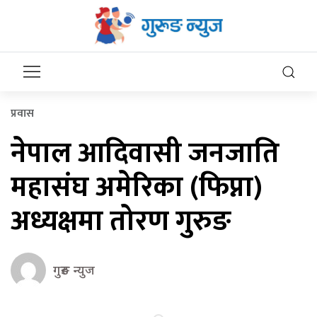
प्रवास
नेपाल आदिवासी जनजाति
महासंघ अमेरिका (फिप्ना)
अध्यक्षमा तोरण गुरुङ
गुरुङ न्युज