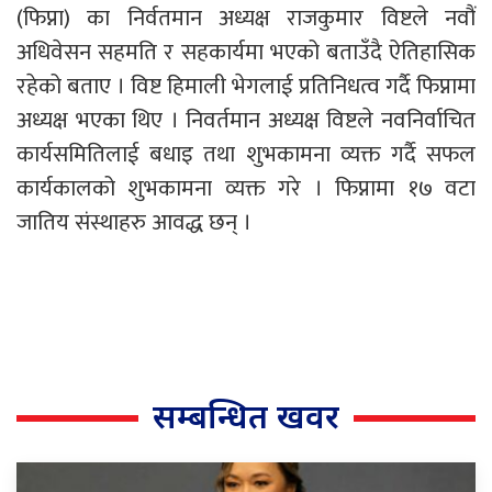
(फिप्ना) का निर्वतमान अध्यक्ष राजकुमार विष्टले नवौं
अधिवेसन सहमति र सहकार्यमा भएको बताउँदै ऐतिहासिक
रहेको बताए । विष्ट हिमाली भेगलाई प्रतिनिधत्व गर्दै फिप्नामा
अध्यक्ष भएका थिए । निवर्तमान अध्यक्ष विष्टले नवनिर्वाचित
कार्यसमितिलाई बधाइ तथा शुभकामना व्यक्त गर्दै सफल
कार्यकालको शुभकामना व्यक्त गरे । फिप्नामा १७ वटा
जातिय संस्थाहरु आवद्ध छन् ।
सम्बन्धित खवर