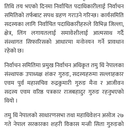
तिथि तय भएको दिनमा निर्वाचित पदाधिकारीलाई निर्वाचन
समितिको तर्फबाट सपथ ग्रहण गराउने गरिन्छ। कार्यसमिति
सदस्यका लागि निर्वाचित पदाधिकारीहरुले विभिन्न जिल्ला,
क्षेत्र, लिंग लगायतलाई समावेशीलाई आत्मसाथ गर्दै
संस्थागत सिफारिसको आधारमा मनोनयन गर्ने प्रावधान
रहेको छ।
निर्वाचन समितिमा प्रमुख निर्वाचन अधिकृत तमु धिं नेपालका
संस्थापक उपाध्यक्ष शंकर गुरुङ, सदस्यहरुमा सल्लाहकार
एवम पुर्व महासचिव रुद्रकुमारी गुरुङ मैना र आजीवन
सदस्य एवम वरिष्ठ पत्रकार राजबहादुर गुरुङ रहनुभएको
थियो ।
तमु धिं नेपालको साधारणसभा तथा महाधिवेशन असोज २७
गते नेपाल सरकारका शहरी विकास मन्त्री सिता गुरुङको