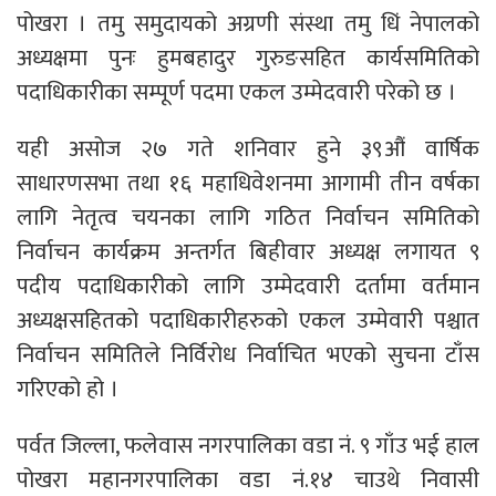
पोखरा । तमु समुदायको अग्रणी संस्था तमु धिं नेपालको
अध्यक्षमा पुनः हुमबहादुर गुरुङसहित कार्यसमितिको
पदाधिकारीका सम्पूर्ण पदमा एकल उम्मेदवारी परेको छ ।
यही असोज २७ गते शनिवार हुने ३९औं वार्षिक
साधारणसभा तथा १६ महाधिवेशनमा आगामी तीन वर्षका
लागि नेतृत्व चयनका लागि गठित निर्वाचन समितिको
निर्वाचन कार्यक्रम अन्तर्गत बिहीवार अध्यक्ष लगायत ९
पदीय पदाधिकारीको लागि उम्मेदवारी दर्तामा वर्तमान
अध्यक्षसहितको पदाधिकारीहरुको एकल उम्मेवारी पश्चात
निर्वाचन समितिले निर्विरोध निर्वाचित भएको सुचना टाँस
गरिएको हो ।
पर्वत जिल्ला, फलेवास नगरपालिका वडा नं. ९ गाँउ भई हाल
पोखरा महानगरपालिका वडा नं.१४ चाउथे निवासी