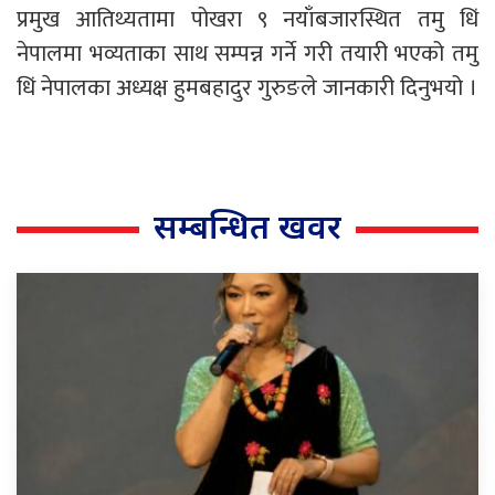
प्रमुख आतिथ्यतामा पोखरा ९ नयाँबजारस्थित तमु धिं
नेपालमा भव्यताका साथ सम्पन्न गर्ने गरी तयारी भएको तमु
धिं नेपालका अध्यक्ष हुमबहादुर गुरुङले जानकारी दिनुभयो ।
सम्बन्धित खवर