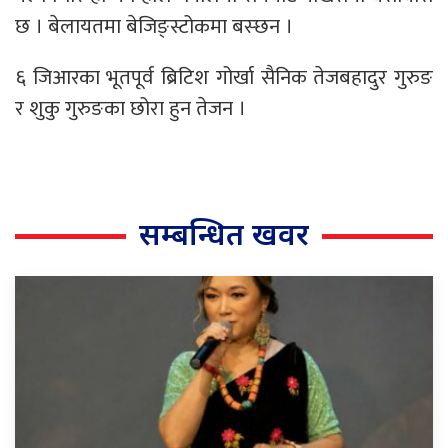
छ । बेलायतमा बेजिङ्स्टोकमा बस्छन ।
६ जिआरका भूतपूर्व ब्रिटिश गोर्खा सैनिक तेजबहादुर गुरुङ
र शुकु गुरुङका छोरा हुन तेजन ।
सम्बन्धित खवर