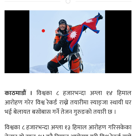
काठमाडौं ।
विश्वका ८ हजारभन्दा अग्ला १४ हिमाल
आरोहण गरेर विश्व रेकर्ड राख्ने तयारीमा स्याङ्जा स्थायी घर
भई बेलायत बसोबास गर्ने तेजन गुरुङको तयारी छ ।
विश्वका ८ हजारभन्दा अग्ला १३ हिमाल आरोहण गरिसकेका