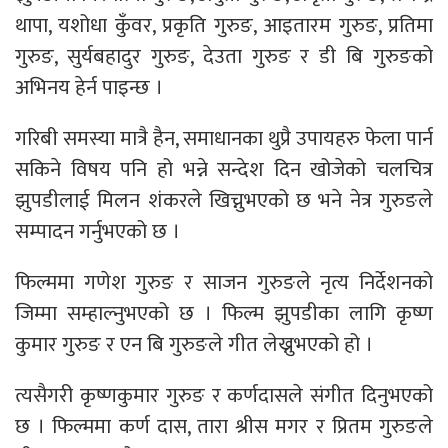
थापा, यशोधा कुँवर, प्रकृति गुरुङ, आइतारम गुरुङ, प्रतिमा
गुरुङ, सुर्यबहादुर गुरुङ, देउता गुरुङ र डी बि गुरुङको
अभिनय हेर्न पाइन्छ ।
गरिबी समस्या मात्रै हैन, समाधानका थुप्रै उपायहरु फेला पार्न
सकिने विषय पनि हो भन्ने सन्देश दिन खोजेको चलचित्र
झुपडीलाई मिलन शंकरले खिच्नुभएको छ भने नेत्र गुरुङले
सम्पादन गर्नुभएको छ ।
फिल्ममा गणेश गुरुङ र साजन गुरुङले नृत्य निर्देशनको
जिम्मा सम्हाल्नुभएको छ । फिल्म झुपडीका लागि कृष्ण
कुमार गुरुङ र एन बि गुरुङले गीत लेख्नुभएको हो ।
त्यसैगरी कृष्णकुमार गुरुङ र कर्णदासले संगीत दिनुभएको
छ । फिल्ममा कर्ण दास, तारा श्रीस मगर र प्रितम गुरुङले