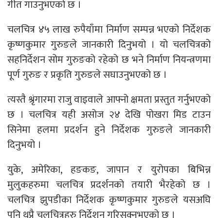
गीत गाउनुभएको छ ।
चलचित्र ४५ लाख रुपैयाँमा निर्माण सम्पन्न भएको निर्देशक
कृष्णकुमार गुरुङले जानकारी दिनुभयो । यो चलचित्रको
सहनिर्देशन सोम गुरुङको रहेको छ भने निर्माण नियन्त्रणमा
पूर्ण गुरुङ र प्रकृति गुरुङले सघाउनुभएको छ ।
त्यस्तै श्रृंगारमा राजु वाइवाले आफ्नो क्षमता प्रस्तुत गर्नुभएको
छ । चलचित्र यही असोज २४ देखि पोखरा मिड टाउन
सिनेमा हलमा प्रदर्शन हुने निर्देशक गुरुङले जानकारी
दिनुभयो ।
युके, अमेरिका, हङकङ, जापान र युरोपका बिभिन्न
मुलुकहरुमा चलचित्र प्रदर्शनको तयारी भैरहेको छ ।
चलचित्र झुपडीका निर्देशक कृष्णकुमार गुरुङले यसअघि
पनि थुप्रै चलचित्रहरु निर्देशन गरिसक्नुभएको छ ।