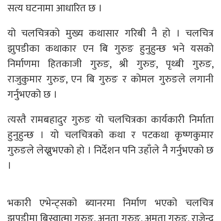
सत्य घटनामा आधारित छ ।
यो चलचित्रको मुख्य कथासार गरिबी नै हो । चलचित्र
झुपडीका कथाकार एन बि गुरुङ हुनुहुन्छ भने यसको
निर्माणमा हितकाजी गुरुङ, श्री गुरुङ, पृथ्बी गुरुङ,
राजुकुमार गुरुङ, एन बि गुरुङ र कोमल गुरुङले लगानी
गर्नुभएको छ ।
त्यस्तै रामबहादुर गुरुङ यो चलचित्रका कार्यकारी निर्माता
हुनुहुन्छ । यो चलचित्रको कथा र पटकथा कृष्णकुमार
गुरुङले लेख्नुभएको हो । निर्देशन पनि उहाँले नै गर्नुभएको छ
।
भकारी एभेन्ट्सको ब्यानरमा निर्माण भएको चलचित्र
झुपडीमा बिस्वात्मा गुरुङ, अनुता गुरुङ, अमृता गुरुङ, राजेन्द्र