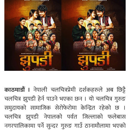
काठमाडौं ।
नेपाली चलचित्रप्रेमी दर्शकहरुले अब छिट्टै
चलचित्र झुपडी हेर्न पाउने भएका छन । यो चलचित्र गुरुङ
समुदायको सामाजिक सेरोफेरोमा केन्द्रित रहेको छ ।
चलचित्र झुपडी नेपालको पर्वत जिल्लाको फलेबास
नगरपालिकामा पर्ने सुन्दर गुरुङ गाउँ ठानामौलामा भएको