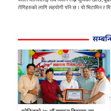
रोगिहरुको लागि सहयोगी पनि छ । यो भिटामिन र मिनिर
सम्बन