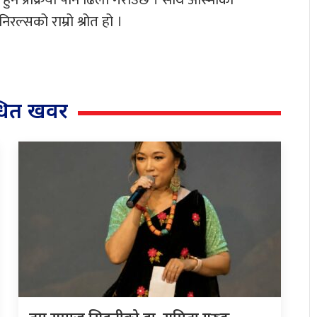
ल्सको राम्रो श्रोत हो ।
्धित खवर