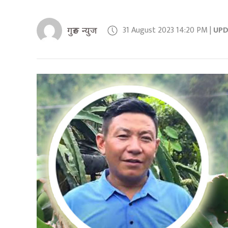
31 August 2023 14:20 PM |
UP
गुरुङ न्युज