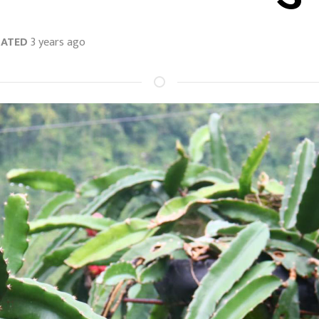
DATED
3 years ago