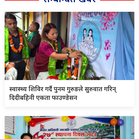
स्वास्थ्य शिविर गर्दै पुनम गुरुङले सुरुवात गरिन्
दिदीबहिनी एकता फाउण्डेसन