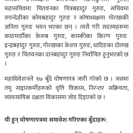
महासचिवमा चितवनका चित्रबहादुर गुरुङ, सचिवमा
रुपन्देहीका कोमबहादुर गुरुङ र कोषाध्यक्षमा गोरखाकी
अनिता गुरुङ चयन भएका छन् । त्यसै गरी सदस्यहरूमा
काठमाडौँका केशब गुरुङ, कास्कीका किरण गुरुङ
इन्द्रबहादुर गुरुङ, गोरखाका केशव गुरुङ, धादिङका दोलख
गुरुङ र चितवनका दानबहादुर गुरुङ निर्वाचित हुनुभएको छ
।
महाधिवेशनले १७ बुँदे घोषणापत्र जारी गरेको छ । जसमा
तमु सञ्चारकर्मीहरूको वृत्ति विकास, निरन्तर सक्रियता,
व्यावसायिक दक्षता विकासमा जोड दिइएको छ ।
यी हुन् घोषणापत्रमा समावेश गरिएका बुँदाहरू: