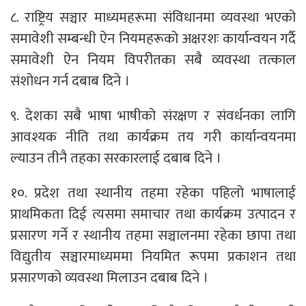
८. राष्ट्रिय सञ्चार माध्यमहरूमा संविधानमा व्यवस्था भएको
समावेशी सम्बन्धी ऐन नियमहरूको अक्षरशः कार्यान्वयन गर्दै
समावेशी ऐन नियम विपरीतका सबै व्यवस्था तत्काल
संशोधन गर्न दबाब दिने ।
९. देशका सबै भाषा भाषीको संरक्षण र संवर्धनका लागि
आवश्यक नीति तथा कार्यक्रम तय गरी कार्यान्वयनमा
ल्याउन तीनै तहका सरकारलाई दबाब दिने ।
१०. प्रदेश तथा स्थानीय तहमा रहेका पहिलो भाषालाई
प्राथमिकता दिई त्यसमा समाचार तथा कार्यक्रम उत्पादन र
प्रसारण गर्ने र स्थानीय तहमा सञ्चालनमा रहेका छापा तथा
विद्युतीय सञ्चारमाध्यममा नियमित रूपमा प्रकाशन तथा
प्रसारणको व्यवस्था मिलाउन दबाब दिने ।