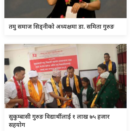
तमु समाज सिड्नीको अध्यक्षमा डा. समिता गुरुङ
सुकुम्बासी गुरुङ विद्यार्थीलाई १ लाख ७५ हजार
सहयोग