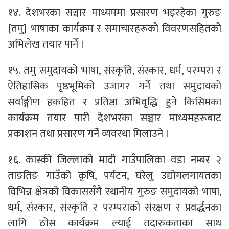
१४. देशभरका सञ्चार माध्यममा प्रसारण भइरहेका गुरुङ
[तमु] भाषाका कार्यक्रम र समाचारहरूको विवरणसहितको
अभिलेख तयार पार्ने ।
१५. तमु समुदायको भाषा, संस्कृति, संस्कार, धर्म, परम्परा र
ऐतिहासिक पृष्ठभूमिको उजागर गर्ने तथा समुदायको
सर्वाङ्गीण हकहित र प्रतिष्ठा अभिवृद्धि हुने किसिमका
कार्यक्रम तयार पारी देशभरका सञ्चार माध्यमहरूबाट
प्रकाशन तथा प्रसारण गर्ने व्यवस्था मिलाउने ।
१६. कास्की जिल्लाको मादी गाउँपालिका वडा नम्बर २
ताङतिङ गाउँको कृषि, पर्यटन, घरेलु उद्योगलगायतका
विभिन्न क्षेत्रको विकाससँगै स्थानीय गुरुङ समुदायको भाषा,
धर्म, संस्कार, संस्कृति र परम्पराको संरक्षण र प्रवर्द्धनका
लागि ठोस कार्यक्रम ल्याई तदारुकताका साथ