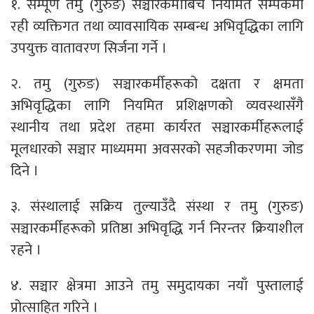
१. सम्पूर्ण तमु (गुरुङ) सञ्चारकर्मीबिच नियमित सम्पर्कमा
रही व्यक्तिगत तथा व्यावसायिक सम्बन्ध अभिवृद्धिका लागि
उपयुक्त वातावरण सिर्जना गर्ने ।
२. तमु (गुरुङ) सञ्चारकर्मीहरूको दक्षता र क्षमता
अभिवृद्धिका लागि नियमित प्रशिक्षणको व्यवस्थासँगै
स्थानीय तथा प्रदेश तहमा कार्यरत सञ्चारकर्मीहरूलाई
मूलधारको सञ्चार माध्यममा अवसरको सहजीकरणमा जोड
दिने ।
३. संस्थालाई सक्रिय तुल्याउँदै संस्था र तमु (गुरुङ)
सञ्चारकर्मीहरूको प्रतिष्ठा अभिवृद्धि गर्न निरन्तर क्रियाशील
रहने ।
४. सञ्चार क्षेत्रमा आउने तमु समुदायका नयाँ पुस्तालाई
प्रोत्साहित गरिने ।