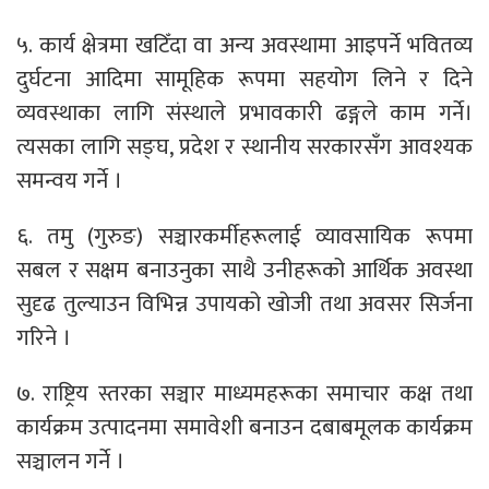
५. कार्य क्षेत्रमा खटिँदा वा अन्य अवस्थामा आइपर्ने भवितव्य
दुर्घटना आदिमा सामूहिक रूपमा सहयोग लिने र दिने
व्यवस्थाका लागि संस्थाले प्रभावकारी ढङ्गले काम गर्ने।
त्यसका लागि सङ्घ, प्रदेश र स्थानीय सरकारसँग आवश्यक
समन्वय गर्ने ।
६. तमु (गुरुङ) सञ्चारकर्मीहरूलाई व्यावसायिक रूपमा
सबल र सक्षम बनाउनुका साथै उनीहरूको आर्थिक अवस्था
सुदृढ तुल्याउन विभिन्न उपायको खोजी तथा अवसर सिर्जना
गरिने ।
७. राष्ट्रिय स्तरका सञ्चार माध्यमहरूका समाचार कक्ष तथा
कार्यक्रम उत्पादनमा समावेशी बनाउन दबाबमूलक कार्यक्रम
सञ्चालन गर्ने ।