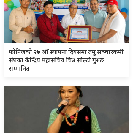
फोनिजको २७ औँ स्थापना दिवसमा तमु सञ्चारकर्मी
संघका केन्द्रिय महासचिव चित्र सोल्टी गुरुङ
सम्मानित