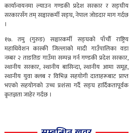
कार्यान्वयनमा ल्याउन गण्डकी प्रदेश सरकार र सङ्घीय
सरकारसँग तम् सञ्चारकर्मी सङ्घ, नेपाल जोडदार माग गर्दछ
।
१७. तमु (गुरुङ) सञ्चारकर्मी सङ्घको पाँचौँ राष्ट्रिय
महाधिवेशन कास्की जिल्लाको मादी गाउँपालिका वडा
नम्बर २ ताङतिङ गाउँमा सम्पन्न गर्न गण्डकी प्रदेश सरकार,
स्थानीय सरकार, स्थानीय बासिन्दा, स्थानीय आमा समूह,
स्थानीय युवा क्लब र विभिन्न सहयोगी दाताहरूबाट प्राप्त
भएको सहयोगको उच्च प्रशंसा गर्दै सङ्घ हार्दिकतापूर्वक
कृतज्ञता जाहेर गर्दछ ।
सम्बन्धित खवर