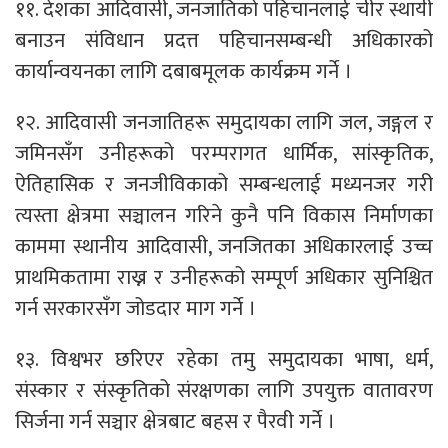
११. देशका आदिवासी, जनजातिको पहिचानलाई चीर स्थायी
बनाउन संविधान प्रदत्त पहिचानसम्बन्धी अधिकारको
कार्यान्वयनका लागि दबाबमूलक कार्यक्रम गर्ने ।
१२. आदिवासी जनजातिहरू समुदायका लागि जल, जङ्गल र
जमिनसँग उनीहरूको परम्परागत धार्मिक, सांस्कृतिक,
ऐतिहासिक र जनजीविकाको सम्बन्धलाई मध्यनजर गरी
त्यस्ता क्षेत्रमा सञ्चालन गरिने कुनै पनि विकास निर्माणका
काममा स्थानीय आदिवासी, जनजितका अधिकारलाई उच्च
प्राथमिकतामा राख्न र उनीहरूको सम्पूर्ण अधिकार सुनिश्चित
गर्न सरकारसँग जोडदार माग गर्ने ।
१३. विश्वभर छरिएर रहेका तमु समुदायका भाषा, धर्म,
संस्कार र संस्कृतिको संरक्षणका लागि उपयुक्त वातावरण
सिर्जना गर्न सञ्चार क्षेत्रबाट बहस र पैरवी गर्ने ।