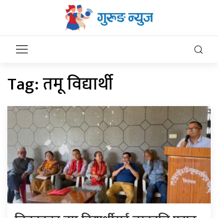
Tag:
तमू विद्यार्थी