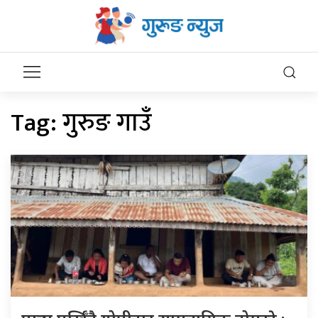
Tag:
गुरुङ गाउँ