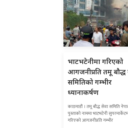
भाटभटेनीमा गरिएको
आगजनीप्रति तमू बौद्ध 
समितिको गम्भीर
ध्यानाकर्षण
काठमाडौं । तमू बौद्ध सेवा समिति नेपा
पुस्ताको नाममा भाटभटेनी सुपरमार्केट
गरिएको आगजनीप्रति गम्भीर