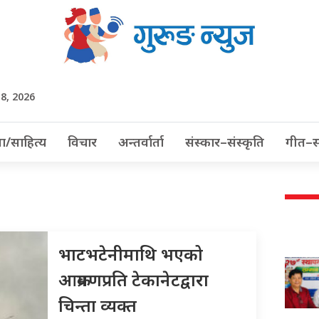
 8, 2026
ा/साहित्य
विचार
अन्तर्वार्ता
संस्कार–संस्कृति
गीत–स
भाटभटेनीमाथि भएको
आक्रमणप्रति टेकानेटद्वारा
चिन्ता व्यक्त