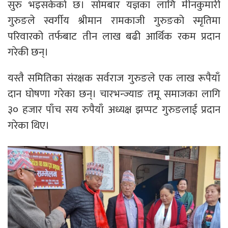
सुरु भइसकेको छ। सोमबार यज्ञका लागि मीनकुमारी
गुरुङले स्वर्गीय श्रीमान रामकाजी गुरुङको स्मृतिमा
परिवारको तर्फबाट तीन लाख बढी आर्थिक रकम प्रदान
गरेकी छन्।
यस्तै समितिका संरक्षक सर्वराज गुरुङले एक लाख रूपैयाँ
दान घोषणा गरेका छन्। चारभन्ज्याङ तमू समाजका लागि
३० हजार पाँच सय रुपैयाँ अध्यक्ष झप्पट गुरुङलाई प्रदान
गरेका थिए।