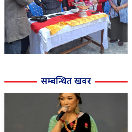
सम्बन्धित खवर