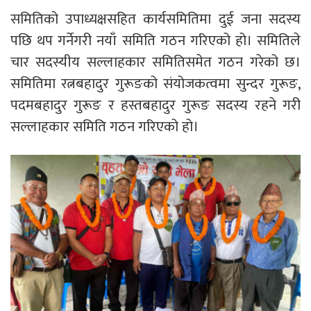
समितिको उपाध्यक्षसहित कार्यसमितिमा दुई जना सदस्य
पछि थप गर्नेगरी नयाँ समिति गठन गरिएको हो। समितिले
चार सदस्यीय सल्लाहकार समितिसमेत गठन गरेको छ।
समितिमा रत्नबहादुर गुरूङको संयोजकत्वमा सुन्दर गुरूङ,
पदमबहादुर गुरूङ र हस्तबहादुर गुरूङ सदस्य रहने गरी
सल्लाहकार समिति गठन गरिएको हो।