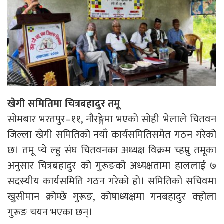
खेगी समितिमा चित्रबहादुर तमू
सोमबार भरतपुर–११, नौरङ्गेमा भएको सोही भेलाले चितवन
जिल्ला खेगी समितिको नयाँ कार्यसमितिसमेत गठन गरेको
छ। तमू प्ये ल्हु संघ चितवनका अध्यक्ष विक्रम च्हम्रु तमूका
अनुसार चित्रबहादुर को गुरूङको अध्यक्षतामा हाललाई ७
सदस्यीय कार्यसमिति गठन गरेको हो। समितिको सचिवमा
खुसीमान क्रोम्छे गुरूङ, कोषाध्यक्षमा गनबहादुर क्होला
गुरूङ चयन भएका छन्।