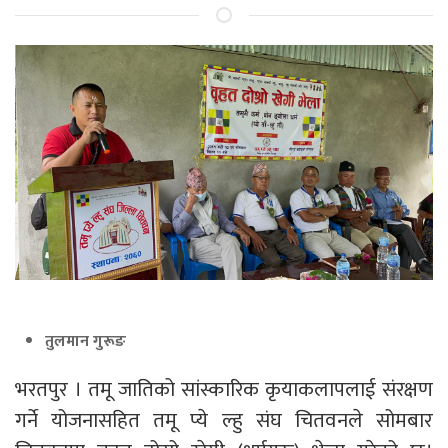
तुलमान गुरूङ
भरतपुर । तमू जातिको सांस्कारिक कृयाकलापलाई संरक्षण
गर्ने योजनासहित तमू प्ये ल्हु संघ चितवनले सोमबार