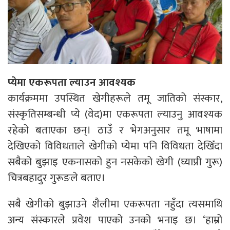
प्येमा एकरूपता ल्याउन आवश्यक
कार्यक्रममा उपस्थित खेगीहरूले तमू जातिको संस्कार,
संस्कृतिसम्बन्धी प्ये (वेद)मा एकरूपता ल्याउनु आवश्यक
रहेको बताएका छन्। ठाउँ र भेगअनुसार तमू भाषामा
देखिएको विविधताले खेगीको प्येमा पनि विविधता देखिँदा
सबैको बुझाइ एकनासको हुन नसकेको खेगी (घ्याप्री गुरू)
चित्रबहादुर गुरूङले बताए।
सबै खेगीको बुझाउने शैलीमा एकरूपता नहुँदा त्यसमाथि
अन्य संस्कारले प्रवेश पाएको उनको भनाइ छ। ‘हाम्रो