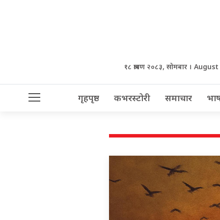
१८ श्रावण २०८३, सोमबार । August
गृहपृष्ठ
कभरस्टोरी
समाचार
भाष