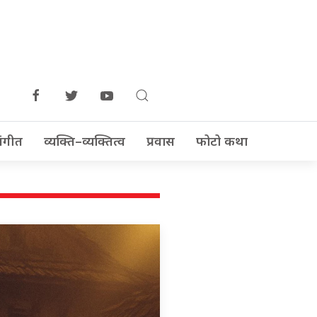
ंगीत
व्यक्ति–व्यक्तित्व
प्रवास
फोटो कथा