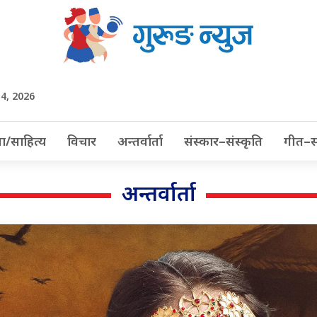
 4, 2026
ा/साहित्य
विचार
अन्तर्वार्ता
संस्कार–संस्कृति
गीत–स
अन्तर्वार्ता