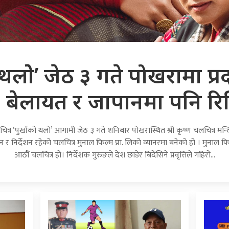
 थलोे’ जेठ ३ गते पोखरामा प्रदर्
बेलायत र जापानमा पनि रिल
त्र ‘पुर्खाको थलो’ आगामी जेठ ३ गते शनिबार पोखरास्थित श्री कृष्ण चलचित्र मन्
 र निर्देशन रहेको चलचित्र मुनाल फिल्म प्रा. लिको व्यानरमा बनेको हो । मुनाल फ
आठौँ चलचित्र हो। निर्देशक गुरुङले देश छाडेर बिदेसिने प्रवृत्तिले गहिरो…